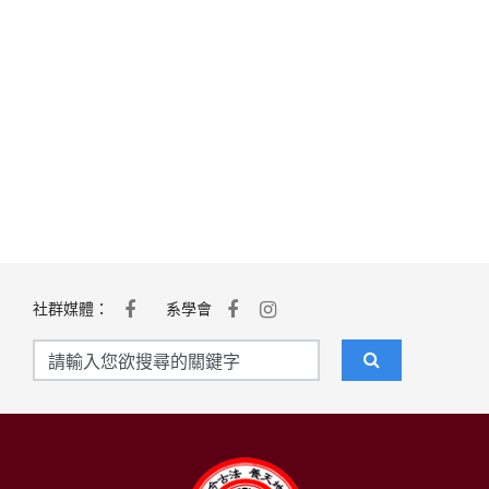
社群媒體：
系學會