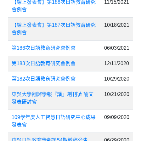
【線上發表會】第188次日語教育研究
11/15/2021
會例會
【線上發表會】第187次日語教育研究
10/18/2021
會例會
第186次日語教育研究會例會
06/03/2021
第183次日語教育研究會例會
12/11/2020
第182次日語教育研究會例會
10/29/2020
東吳大學翻譯學報『譒』創刊號 論文
10/21/2020
發表研討會
109學年度人工智慧日語研究中心成果
09/09/2020
發表會
東吳日語教育學報第54期徵稿公告
06/29/2020