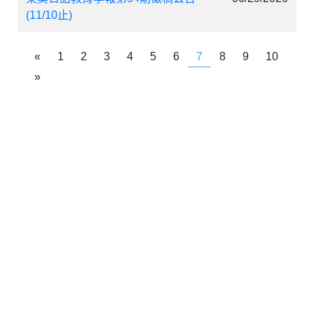
(11/10止)
«
1
2
3
4
5
6
7
8
9
10
»