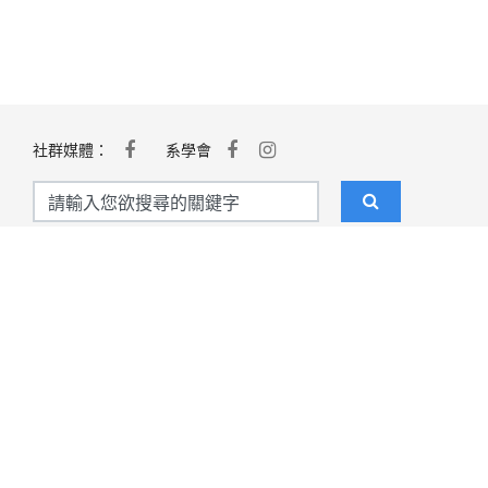
社群媒體：
系學會