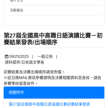
徵才公告
活動報名
第27屆全國高中高職日語演講比賽－初
賽結果發表/出場順序
09/25/2025
|
一般公告
|
資料提供:日本語文學系
初賽結果及決賽出場順序請見附檔。
※近日將MAIL寄送參賽證明及決賽相關資料至各校，請各
參賽學校留意收件。
相關附件
第27屆全國高中高職日語演講比賽初賽結果發表