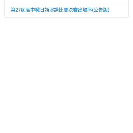
第27屆高中職日語演講比賽決賽出場序(公告版)