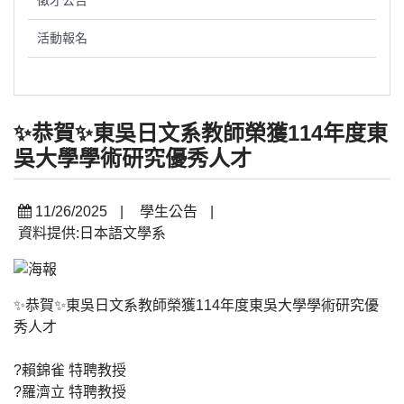
徵才公告
活動報名
✨恭賀✨東吳日文系教師榮獲114年度東
吳大學學術研究優秀人才
11/26/2025
|
學生公告
|
資料提供:日本語文學系
✨恭賀✨東吳日文系教師榮獲114年度東吳大學學術研究優
秀人才
?賴錦雀 特聘教授
?羅濟立 特聘教授