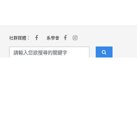
社群媒體：
系學會