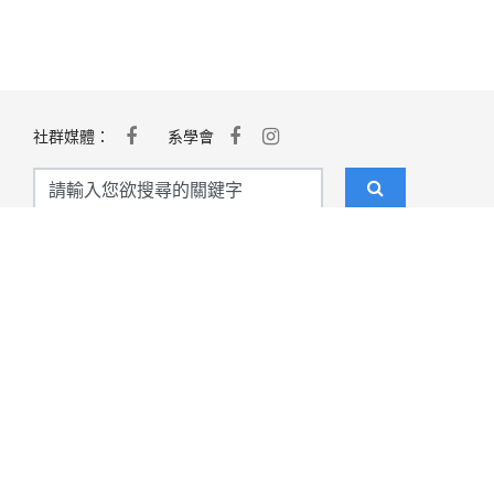
社群媒體：
系學會