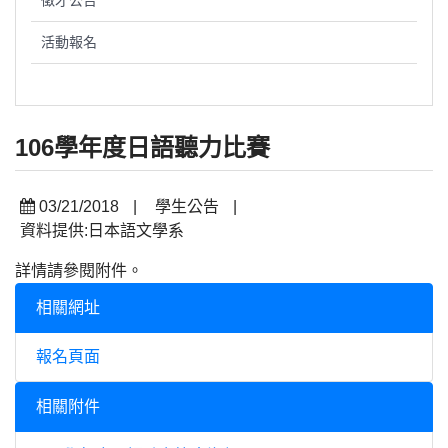
徵才公告
活動報名
106學年度日語聽力比賽
03/21/2018
|
學生公告
|
資料提供:日本語文學系
詳情請參閱附件。
相關網址
報名頁面
相關附件