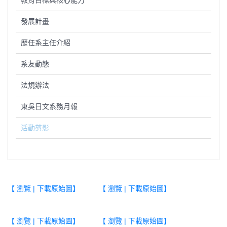
教育目標與核心能力
發展計畫
歷任系主任介紹
系友動態
法規辦法
東吳日文系務月報
活動剪影
【 瀏覽 | 下載原始圖】
【 瀏覽 | 下載原始圖】
【 瀏覽 | 下載原始圖】
【 瀏覽 | 下載原始圖】