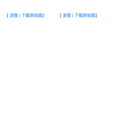
【 瀏覽 | 下載原始圖】
【 瀏覽 | 下載原始圖】