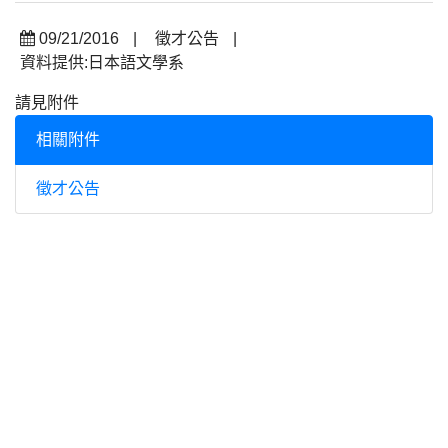
09/21/2016
|
徵才公告
|
資料提供:日本語文學系
請見附件
相關附件
徵才公告