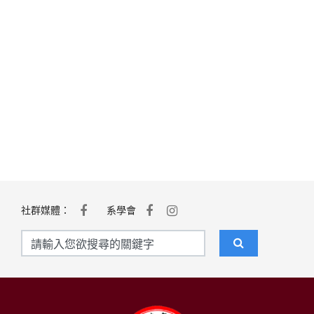
社群媒體：
系學會