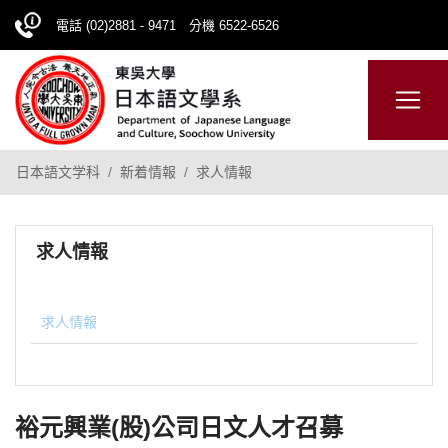
電話 (02)2881 - 9471 分機 6522-6526
日本語
ENGLISH
網站導覽
日本語文学科
新着情報
求人情報
求人情報
求人情報
裕元興業(股)公司日文人才召募