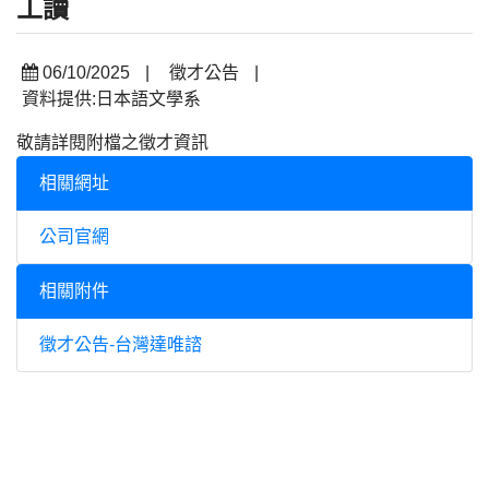
工讀
06/10/2025
|
徵才公告
|
資料提供:日本語文學系
敬請詳閱附檔之徵才資訊
相關網址
公司官網
相關附件
徵才公告-台灣達唯諮