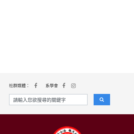
社群媒體：
系學會