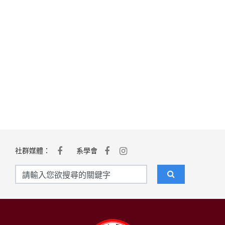
社群媒體：
系學會