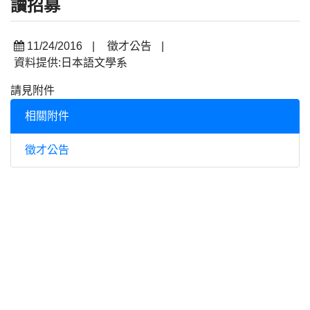
讀招募
11/24/2016
|
徵才公告
|
資料提供:日本語文學系
請見附件
相關附件
徵才公告