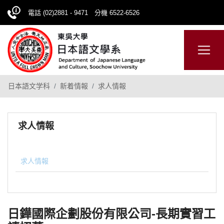
電話 (02)2881 - 9471 分機 6522-6526
日本語
ENGLISH
網站導覽
日本語文学科
新着情報
求人情報
求人情報
求人情報
日鏵國際企劃股份有限公司-長期實習工