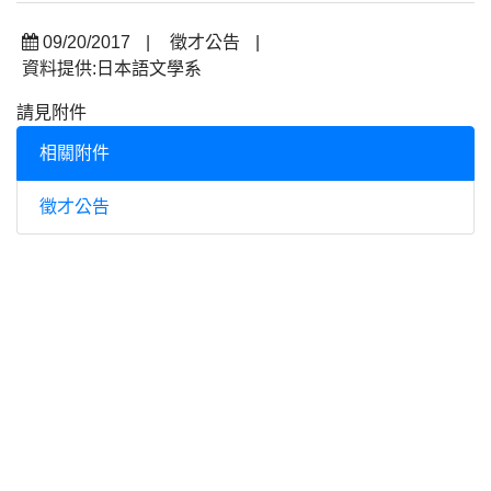
09/20/2017
|
徵才公告
|
資料提供:日本語文學系
請見附件
相關附件
徵才公告