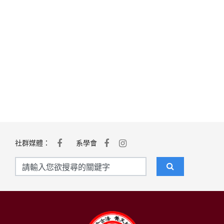
社群媒體：
系學會