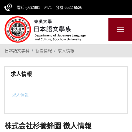
電話 (02)2881 - 9471 分機 6522-6526
日本語
ENGLISH
網站導覽
日本語文学科
新着情報
求人情報
求人情報
求人情報
株式会社杉養蜂園 徵人情報