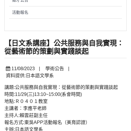
徵才公告
活動報名
【日文系講座】公共服務與自我實現：
從藝術節的策劃與實踐談起
11/08/2023
|
學術公告
|
資料提供:日本語文學系
講題:公共服務與自我實現：從藝術節的策劃與實踐談起
時間:11/29(三)13:10~15:00(系會時間)
地點:Ｒ０４０１教室
主講者：李應平老師
主持人:賴雲莊副主任
報名方式:東吳APP活動報名（美育認證）
主辦:日本語文學系