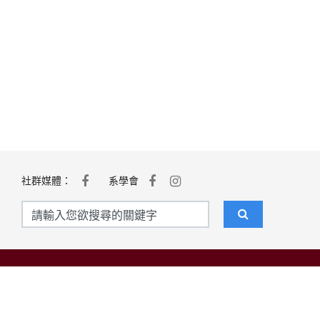
社群媒體：
系學會