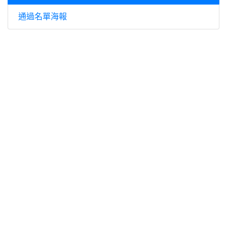
通過名單海報