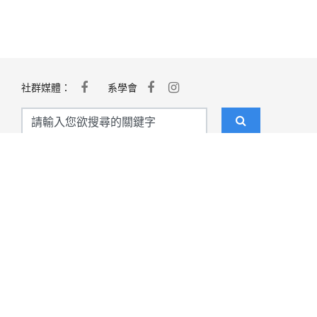
社群媒體：
系學會