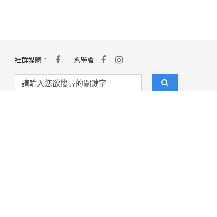
社群媒體：
系學會