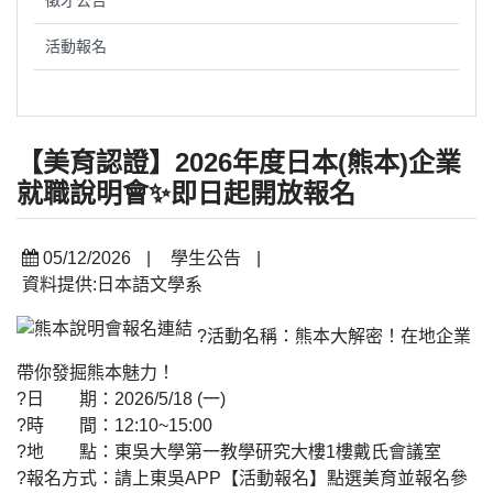
徵才公告
活動報名
【美育認證】2026年度日本(熊本)企業
就職說明會✨即日起開放報名
05/12/2026
|
學生公告
|
資料提供:日本語文學系
?活動名稱：熊本大解密！在地企業
帶你發掘熊本魅力！
?日 期：2026/5/18 (一)
?時 間：12:10~15:00
?地 點：東吳大學第一教學研究大樓1樓戴氏會議室
?報名方式：請上東吳APP【活動報名】點選美育並報名參