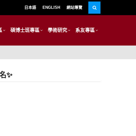
日本語
ENGLISH
網站導覽
區
碩博士班專區
學術研究
系友專區
名✨