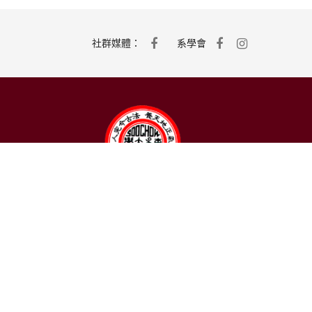
社群媒體：
系學會