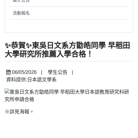
徵才公告
活動報名
✨恭賀✨東吳日文系方勖皓同學 早稻田
大學研究所推薦入學合格！
06/05/2026
|
學生公告
|
資料提供:日本語文學系
※詳見海報。