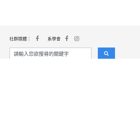
社群媒體：
系學會