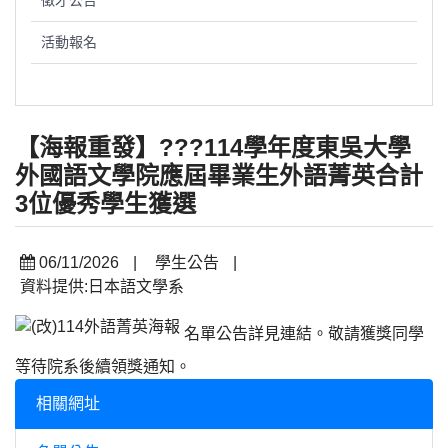
徵才公告
活動報名
【海報重發】???114學年度東吳大學
外國語文學院應屆畢業生外語菁英合計
3位優秀學生獲選
06/11/2026
|
學生公告
|
資料提供:日本語文學系
名單公告詳見連結。敬請獲獎同學
等待院系後續領獎通知。
相關網址