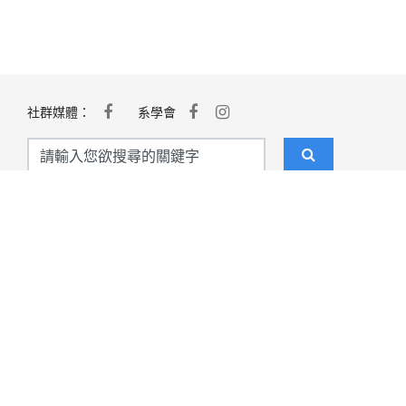
社群媒體：
系學會