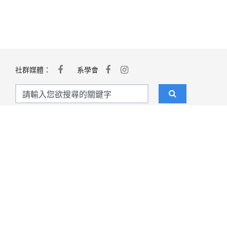
社群媒體：
系學會