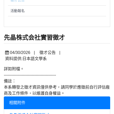
徵才公告
活動報名
先晶株式会社實習徵才
04/30/2026
|
徵才公告
|
資料提供:日本語文學系
詳如附檔。
-----------------------------------------
備註：
本系轉發之徵才資訊僅供參考，請同學於應徵前自行評估廠
商及工作條件，以維護自身權益。
相關附件