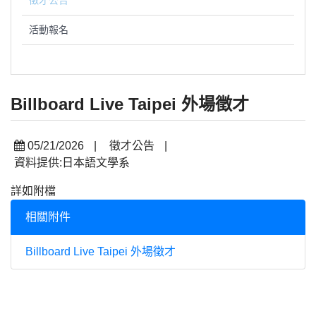
徵才公告
活動報名
Billboard Live Taipei 外場徵才
05/21/2026
|
徵才公告
|
資料提供:日本語文學系
詳如附檔
相關附件
Billboard Live Taipei 外場徵才