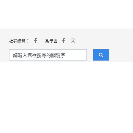
社群媒體：
系學會