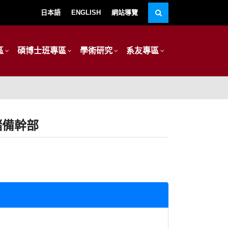
日本語
ENGLISH
網站導覽
區
碩博士班專區
學術研究
系友專區
儲備幹部