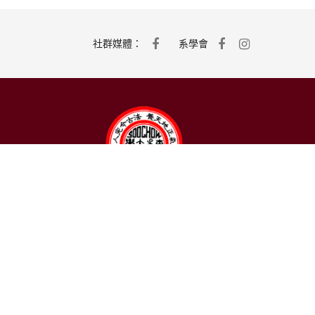
社群媒體：
系學會