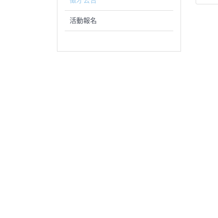
徵才公告
活動報名