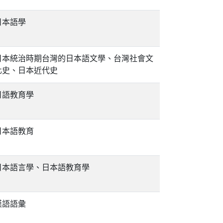
日本語學
日本統治時期台灣的日本語文學、台灣社會文
化史、日本近代史
日語教育學
日本語教育
日本語言學、日本語教育學
漢語語彙