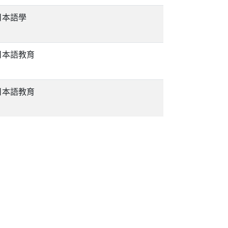
日本語學
日本語教育
日本語教育