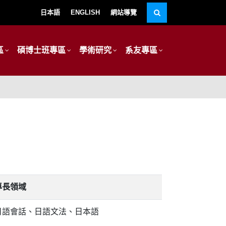
日本語
ENGLISH
網站導覽
區
碩博士班專區
學術研究
系友專區
專長領域
日語會話、日語文法、日本語