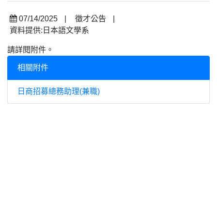
07/14/2025
|
徵才公告
|
資料提供:日本語文學系
請詳閱附件。
相關附件
日商招募總務助理(兼職)