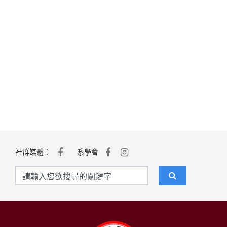
社群媒體：
系學會