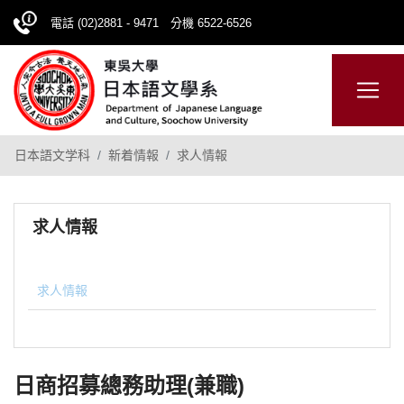
電話 (02)2881 - 9471 分機 6522-6526
日本語
ENGLISH
網站導覽
日本語文学科
新着情報
求人情報
求人情報
求人情報
日商招募總務助理(兼職)