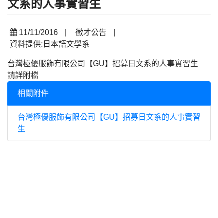
文系的人事實習生
11/11/2016
|
徵才公告
|
資料提供:日本語文學系
台灣極優服飾有限公司【GU】招募日文系的人事實習生
請詳附檔
相關附件
台灣極優服飾有限公司【GU】招募日文系的人事實習
生