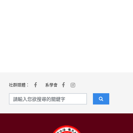
社群媒體：
系學會