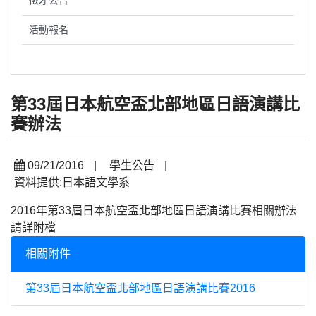
徵才公告
活動報名
第33屆日本航空盃北部地區日語演講比
賽辦法
09/21/2016
|
學生公告
|
資料提供:日本語文學系
2016年第33屆日本航空盃北部地區日語演講比賽相關辦法
請詳附檔
相關附件
第33屆日本航空盃北部地區日語演講比賽2016