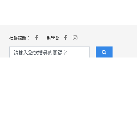
社群媒體：
系學會