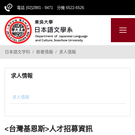
電話 (02)2881 - 9471 分機 6522-6526
日本語
ENGLISH
網站導覽
日本語文学科
新着情報
求人情報
求人情報
求人情報
<台灣基恩斯>人才招募資訊