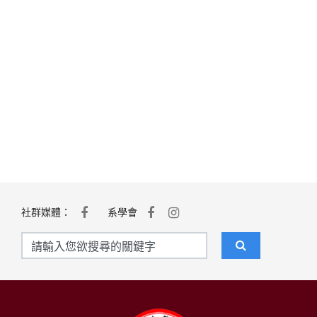
社群媒體：
系學會