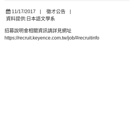
11/17/2017
|
徵才公告
|
資料提供:日本語文學系
招募說明會相關資訊請詳見網址
https://recruit.keyence.com.tw/job/#recruitinfo